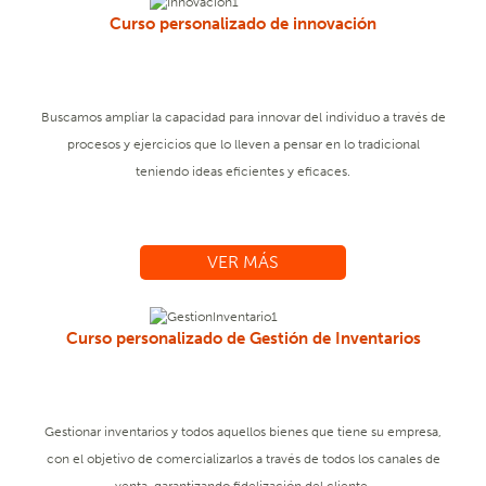
Curso personalizado de innovación
Buscamos ampliar la capacidad para innovar del individuo a través de
procesos y ejercicios que lo lleven a pensar en lo tradicional
teniendo ideas eficientes y eficaces.
VER MÁS
Curso personalizado de Gestión de Inventarios
Gestionar inventarios y todos aquellos bienes que tiene su empresa,
con el objetivo de comercializarlos a través de todos los canales de