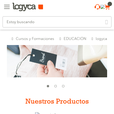
Cursos y Formaciones
EDUCACIÓN
logyca
Nuestros Productos