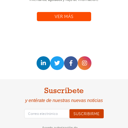
VER MÁS
Suscríbete
y entérate de nuestras nuevas noticias
SUSCRIBIRME