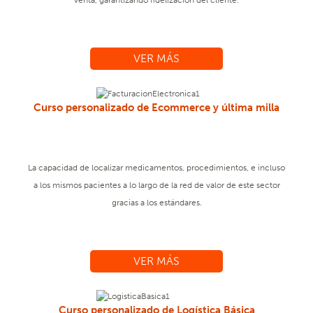
venta, garantizando fidelización del cliente.
VER MÁS
Curso personalizado de Ecommerce y última milla
La capacidad de localizar medicamentos, procedimientos, e incluso
a los mismos pacientes a lo largo de la red de valor de este sector
gracias a los estándares.
VER MÁS
Curso personalizado de Logística Básica