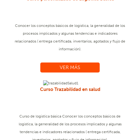
Conocer los conceptos básicos de logística, la generalidad de los
procesos implicados y algunas tendencias e indicadores
relacionados ( entrega certificada, inventarios, agotados y flujo de
información).
VER MÁS
Curso Trazabilidad en salud
Curso de logística básica Conocer los conceptos básicos de
logística, la generalidad de los procesos implicados y algunas
tendencias e indicadores relacionados ( entrega certificada,
inventarios, agotados y flujo de información).