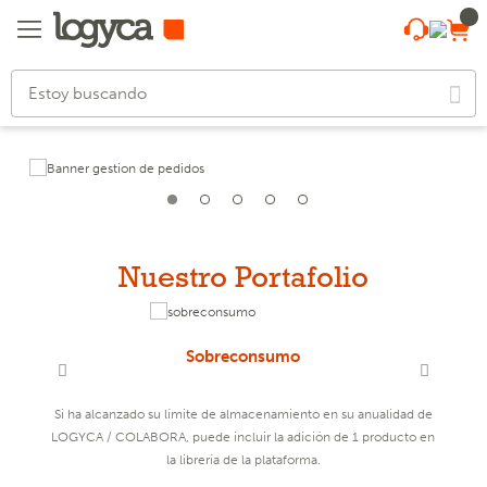
Nuestro Portafolio
Sobreconsumo
es
Si ha alcanzado su límite de almacenamiento en su anualidad de
LOGYCA / COLABORA, puede incluir la adición de 1 producto en
l
la librería de la plataforma.
s.