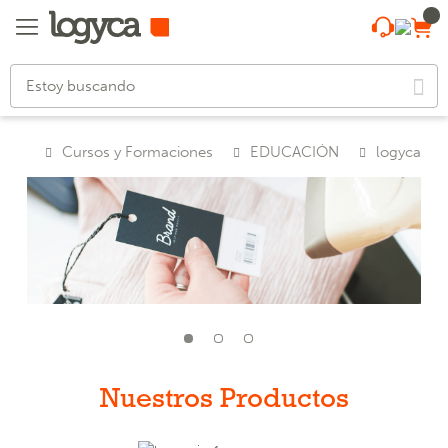
ción
Cursos y Formaciones
EDUCACIÓN
logyca
Nuestros Productos