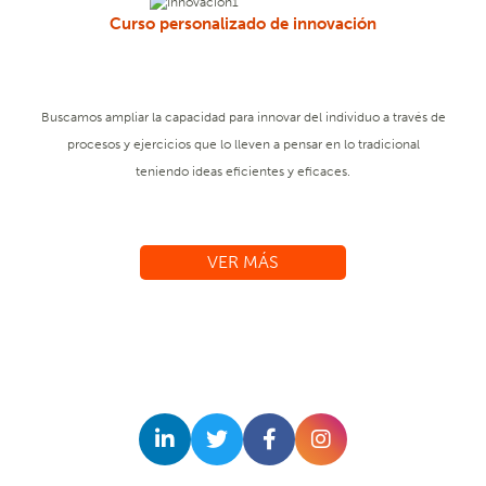
Curso personalizado de innovación
Buscamos ampliar la capacidad para innovar del individuo a través de
procesos y ejercicios que lo lleven a pensar en lo tradicional
teniendo ideas eficientes y eficaces.
VER MÁS