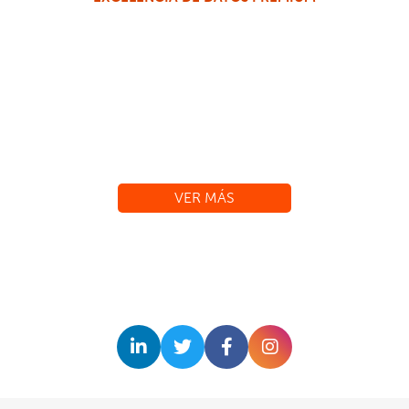
VER MÁS